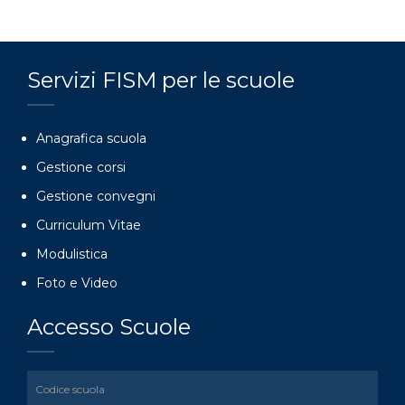
Servizi FISM per le scuole
Anagrafica scuola
Gestione corsi
Gestione convegni
Curriculum Vitae
Modulistica
Foto e Video
Accesso Scuole