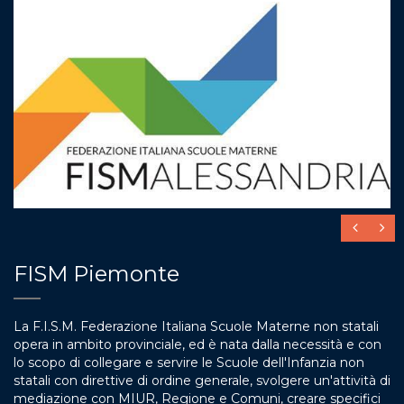
FISM Piemonte
La F.I.S.M. Federazione Italiana Scuole Materne non statali
opera in ambito provinciale, ed è nata dalla necessità e con
lo scopo di collegare e servire le Scuole dell'Infanzia non
statali con direttive di ordine generale, svolgere un'attività di
mediazione con MIUR, Regione e Comuni, creare specifici