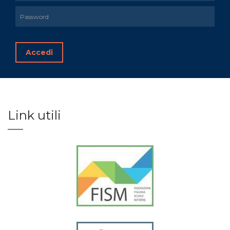
Accedi
Link utili