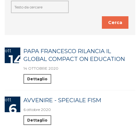
Cerca
ott
PAPA FRANCESCO RILANCIA IL
14
GLOBAL COMPACT ON EDUCATION
14 OTTOBRE 2020
Dettaglio
ott
AVVENIRE - SPECIALE FISM
6
6 ottobre 2020
Dettaglio