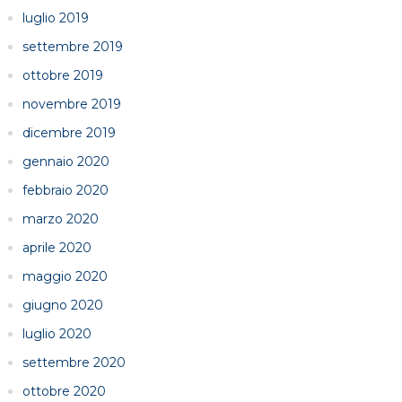
luglio 2019
settembre 2019
ottobre 2019
novembre 2019
dicembre 2019
gennaio 2020
febbraio 2020
marzo 2020
aprile 2020
maggio 2020
giugno 2020
luglio 2020
settembre 2020
ottobre 2020