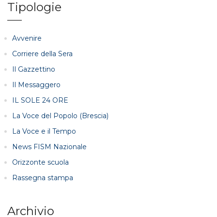
Tipologie
Avvenire
Corriere della Sera
Il Gazzettino
Il Messaggero
IL SOLE 24 ORE
La Voce del Popolo (Brescia)
La Voce e il Tempo
News FISM Nazionale
Orizzonte scuola
Rassegna stampa
Archivio