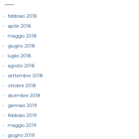
febbraio 2018
aprile 2018
maggio 2018
giugno 2018
luglio 2018
agosto 2018
settembre 2018
ottobre 2018
dicembre 2018
gennaio 2019
febbraio 2019
maggio 2019
giugno 2019